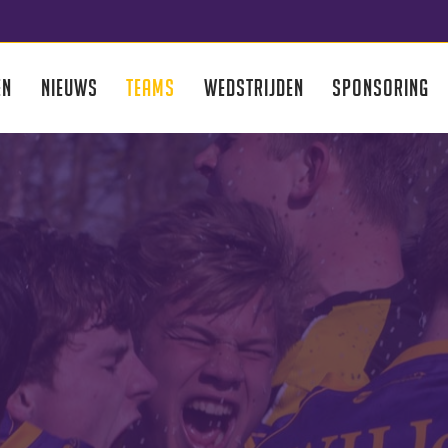
EN
NIEUWS
TEAMS
WEDSTRIJDEN
SPONSORING