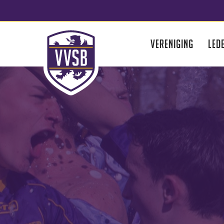
VERENIGING
LED