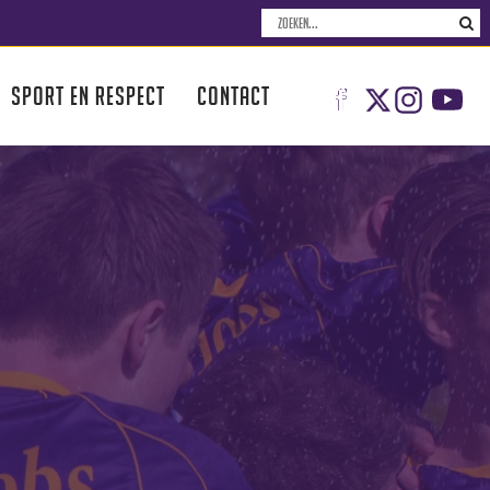
SPORT EN RESPECT
CONTACT