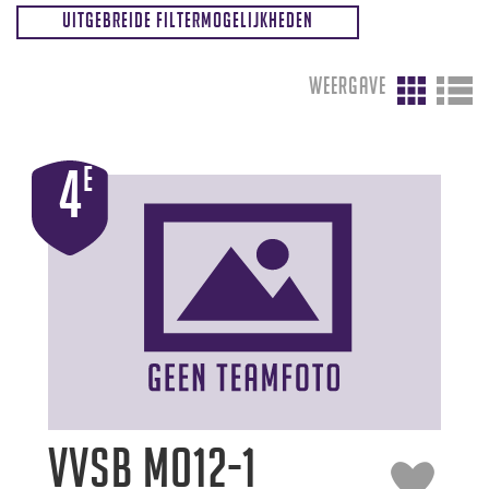
Uitgebreide filtermogelijkheden
Weergave
4
E
VVSB MO12-1