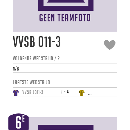
VVSB O11-3
Volgende wedstrijd / ?
N/B
Laatste wedstrijd
2
-
4
VVSB JO11-3
6
E