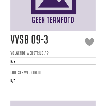
VVSB O9-3
Volgende wedstrijd / ?
N/B
Laatste wedstrijd
N/B