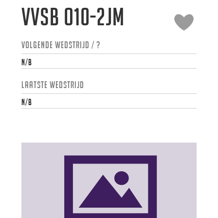
VVSB O10-2JM
Volgende wedstrijd / ?
N/B
Laatste wedstrijd
N/B