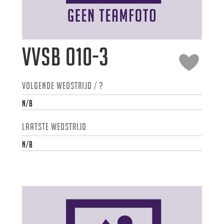
VVSB O10-3
Volgende wedstrijd / ?
N/B
Laatste wedstrijd
N/B