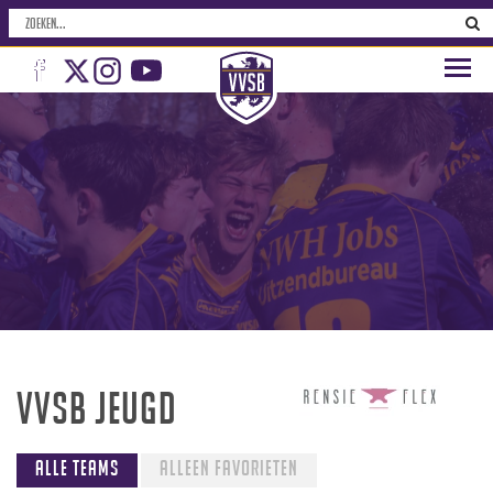
VVSB Jeugd
Alle teams
Alleen favorieten