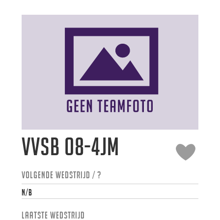
VVSB O8-4JM
Volgende wedstrijd / ?
N/B
Laatste wedstrijd