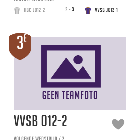
2
-
3
HBC JO12-2
VVSB JO12-1
3
E
VVSB O12-2
Volgende wedstrijd / ?