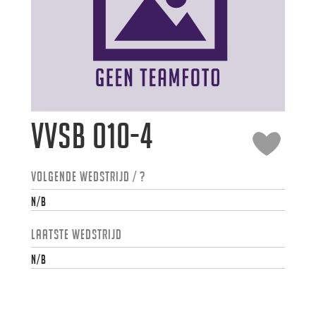
VVSB O10-4
Volgende wedstrijd / ?
N/B
Laatste wedstrijd
N/B