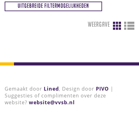
Uitgebreide filtermogelijkheden
Weergave
Gemaakt door
Lined
, Design door
PIVO
|
Suggesties of complimenten over deze
website?
website@vvsb.nl